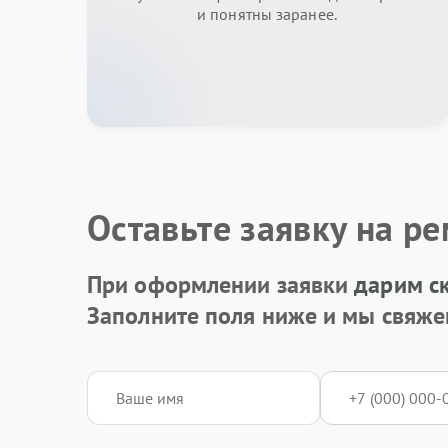
и понятны заранее.
Оставьте заявку на р
При оформлении заявки
дарим с
Заполните поля ниже и мы свяже