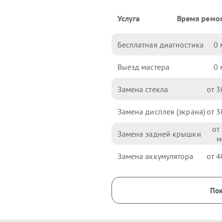
Услуга
Время ремо
Бесплатная диагностика
0
Выезд мастера
0
Замена стекла
3
Замена дисплея (экрана)
3
Замена задней крышки
Замена аккумулятора
4
Пок