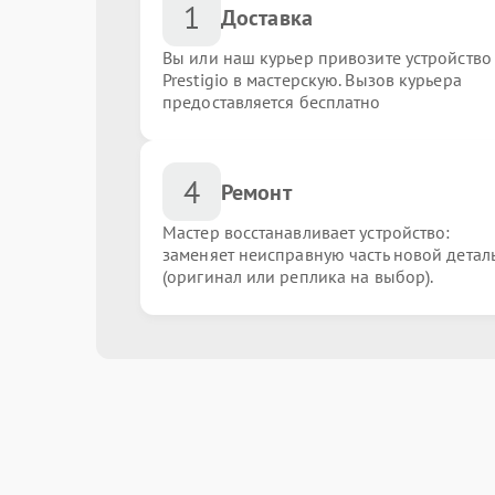
1
Доставка
Вы или наш курьер привозите устройство
Prestigio в мастерскую. Вызов курьера
предоставляется бесплатно
4
Ремонт
Мастер восстанавливает устройство:
заменяет неисправную часть новой детал
(оригинал или реплика на выбор).