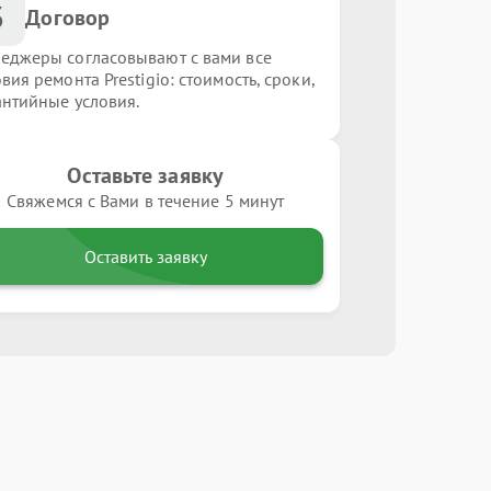
3
Договор
еджеры согласовывают с вами все
вия ремонта Prestigio: стоимость, сроки,
антийные условия.
Оставьте заявку
Свяжемся с Вами в течение 5 минут
Оставить заявку