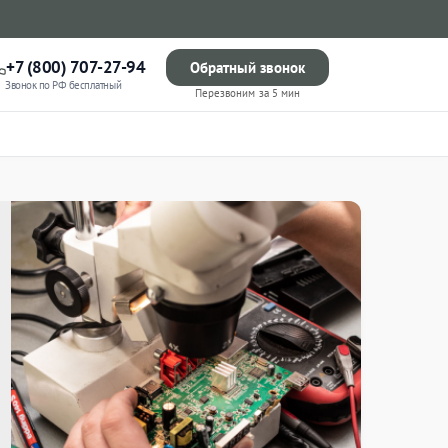
+7 (800) 707-27-94
Обратный звонок
Звонок по РФ бесплатный
Перезвоним за 5 мин