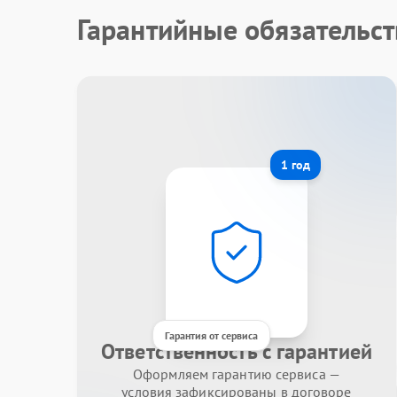
Гарантийные обязательст
1 год
Гарантия от сервиса
Ответственность с гарантией
Оформляем гарантию сервиса —
условия зафиксированы в договоре