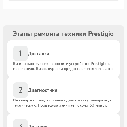
Этапы ремонта техники Prestigio
1
Доставка
Вы или наш курьер привозите устройство Prestigio в
мастерскую. Вызов курьера предоставляется бесплатно
2
Диагностика
Инженеры проводят полную диагностику: аппаратную,
техническую. Процедура занимает около 60 минут.
3
Договор