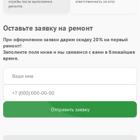
службы после выполнения
ответственность за итог.
ремонта.
Оставьте заявку на ремонт
При оформлении заявки
дарим скидку 20%
на первый
ремонт!
Заполните поля ниже и мы свяжемся с вами в ближайшее
время.
Отправить заявку