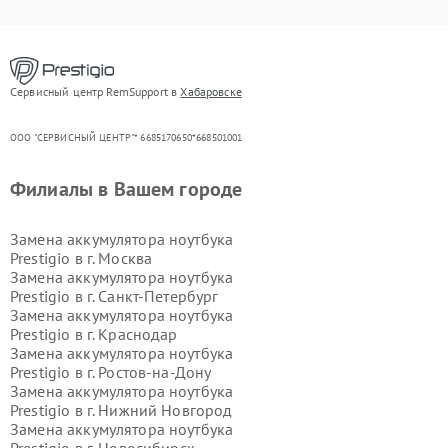
Сервисный центр RemSupport в
Хабаровске
ООО "СЕРВИСНЫЙ ЦЕНТР"* 6685170650*668501001
Филиалы в Вашем городе
Замена аккумулятора ноутбука
Prestigio в г.
Москва
Замена аккумулятора ноутбука
Prestigio в г.
Санкт-Петербург
Замена аккумулятора ноутбука
Prestigio в г.
Краснодар
Замена аккумулятора ноутбука
Prestigio в г.
Ростов-на-Дону
Замена аккумулятора ноутбука
Prestigio в г.
Нижний Новгород
Замена аккумулятора ноутбука