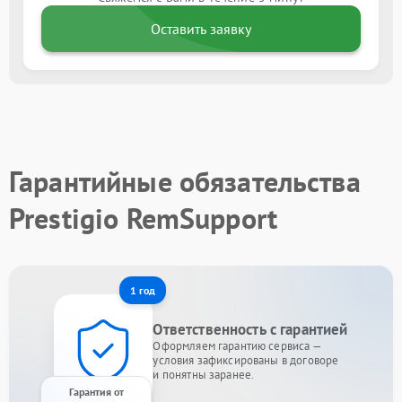
Оставить заявку
Гарантийные обязательства
Prestigio RemSupport
1 год
Ответственность с гарантией
Оформляем гарантию сервиса —
условия зафиксированы в договоре
и понятны заранее.
Гарантия от