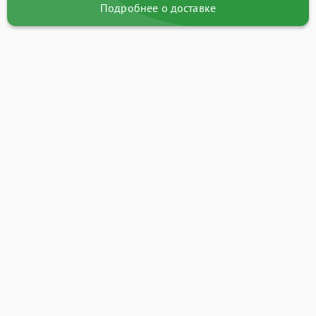
Подробнее о доставке