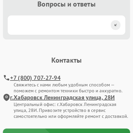
Вопросы и ответы
Контакты
+7 (800) 707-27-94
Свяжитесь с нами любым удобным способом —
поможем с ремонтом техники быстро и аккуратно.
г.Хабаровск Ленинградская улица, 28И
Центральный офис: г.Хабаровск Ленинградская
улица, 28И. Привозите устройство в сервис
самостоятельно или оформляйте ремонт с доставкой.