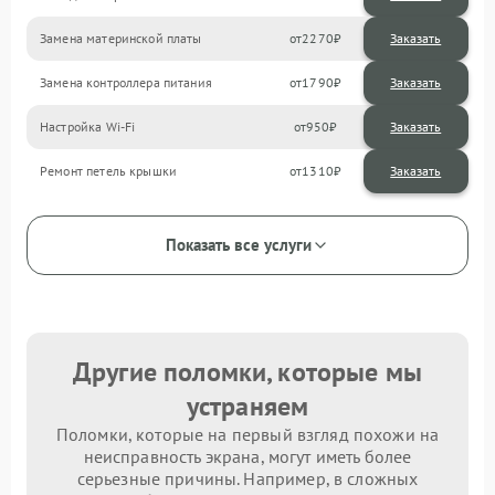
Замена материнской платы
2270
Замена контроллера питания
1790
Настройка Wi-Fi
950
Ремонт петель крышки
1310
Показать все услуги
Другие поломки, которые мы
устраняем
Поломки, которые на первый взгляд похожи на
неисправность экрана, могут иметь более
серьезные причины. Например, в сложных