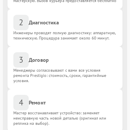
мастерскую. Вызов курьера предоставляется бесплатно
2
Диагностика
Инженеры проводят полную диагностику: аппаратную,
техническую. Процедура занимает около 60 минут.
3
Договор
Менеджеры согласовывают с вами все условия
ремонта Prestigio: стоимость, сроки, гарантийные
условия.
4
Ремонт
Мастер восстанавливает устройство: заменяет
неисправную часть новой деталью (оригинал или
реплика на выбор).