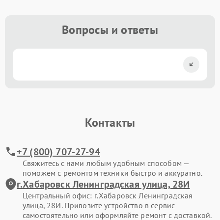
Вопросы и ответы
Контакты
+7 (800) 707-27-94
Свяжитесь с нами любым удобным способом —
поможем с ремонтом техники быстро и аккуратно.
г.Хабаровск Ленинградская улица, 28И
Центральный офис: г.Хабаровск Ленинградская
улица, 28И. Привозите устройство в сервис
самостоятельно или оформляйте ремонт с доставкой.