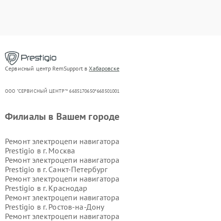
Сервисный центр RemSupport в
Хабаровске
ООО "СЕРВИСНЫЙ ЦЕНТР"* 6685170650*668501001
Филиалы в Вашем городе
Ремонт электроцепи навигатора
Prestigio в г.
Москва
Ремонт электроцепи навигатора
Prestigio в г.
Санкт-Петербург
Ремонт электроцепи навигатора
Prestigio в г.
Краснодар
Ремонт электроцепи навигатора
Prestigio в г.
Ростов-на-Дону
Ремонт электроцепи навигатора