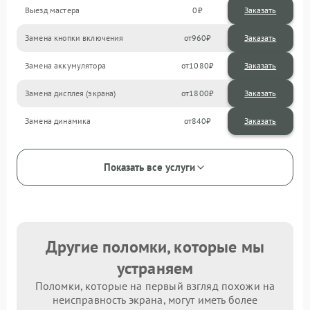
Выезд мастера
0
Заказать
Замена кнопки включения
960
Замена аккумулятора
1080
Замена дисплея (экрана)
1800
Замена динамика
840
Показать все услуги
Другие поломки, которые мы
устраняем
Поломки, которые на первый взгляд похожи на
неисправность экрана, могут иметь более