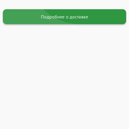
Подробнее о доставке