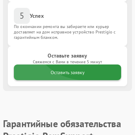
5
Успех
По окончании ремонта вы забираете или курьер
доставляет на дом исправное устройство Prestigio с
гарантийным бланком.
Оставьте заявку
Свяжемся с Вами в течение 5 минут
Оставить заявку
Гарантийные обязательства