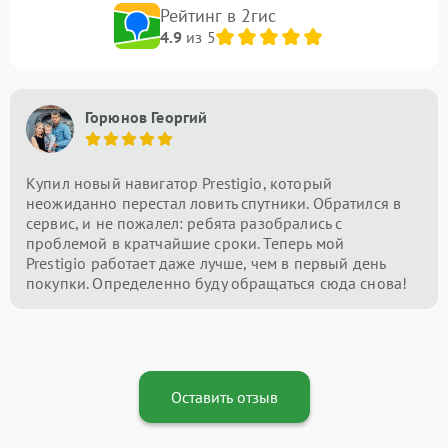
Рейтинг в 2гис
4.9
из 5
Горюнов Георгий
Купил новый навигатор Prestigio, который
неожиданно перестал ловить спутники. Обратился в
сервис, и не пожалел: ребята разобрались с
проблемой в кратчайшие сроки. Теперь мой
Prestigio работает даже лучше, чем в первый день
покупки. Определенно буду обращаться сюда снова!
Оставить отзыв