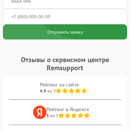
Отправить заявку
Отзывы о сервисном центре
Remsupport
Рейтинг на сайте
4.9
из 5
Рейтинг в Яндексе
5
из 5